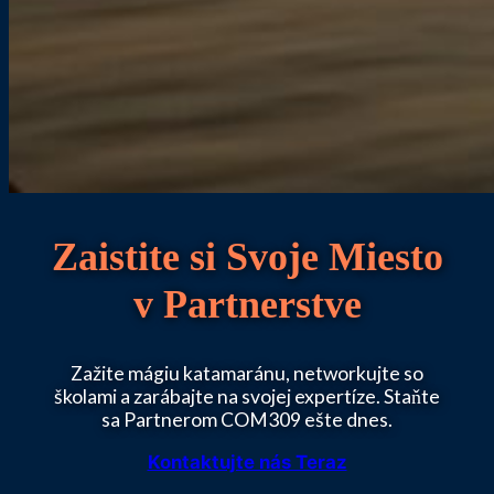
Zaistite si Svoje Miesto
v Partnerstve
Zažite mágiu katamaránu, networkujte so
školami a zarábajte na svojej expertíze. Staňte
sa Partnerom COM309 ešte dnes.
Kontaktujte nás Teraz