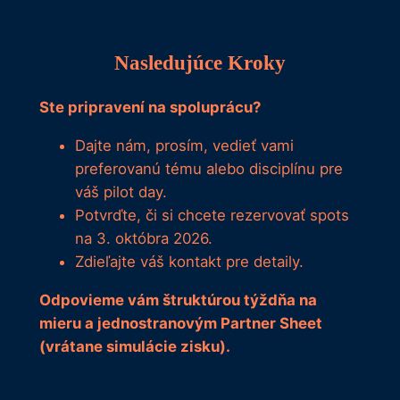
Nasledujúce Kroky
Ste pripravení na spoluprácu?
Dajte nám, prosím, vedieť vami
preferovanú tému alebo disciplínu pre
váš pilot day.
Potvrďte, či si chcete rezervovať spots
na 3. októbra 2026.
Zdieľajte váš kontakt pre detaily.
Odpovieme vám štruktúrou týždňa na
mieru a jednostranovým Partner Sheet
(vrátane simulácie zisku).