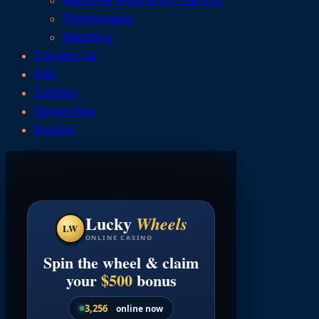
Photography
Wedding
Contact Us
FAQ
Čeština
Slovenčina
English