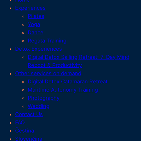
Experiences
Pilates
Yoga
Dance
Regata Training
Detox Experiences
Digital Detox Sailing Retreat: 7-Day Mind
Reboot & Productivity
Other services on demand
Digital Detox Catamaran Retreat
Maritime Autonomy Training
Photography
Wedding
Contact Us
FAQ
Čeština
Slovenčina