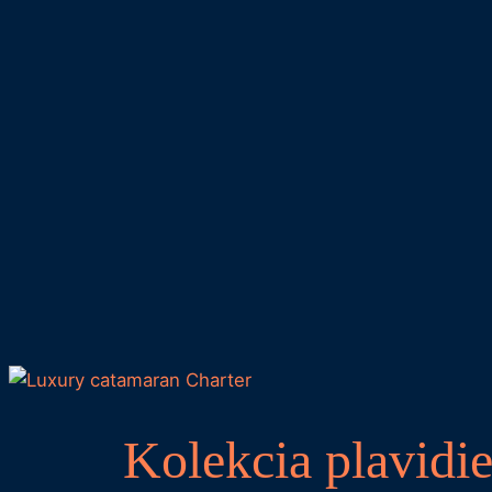
Kolekcia plavidie