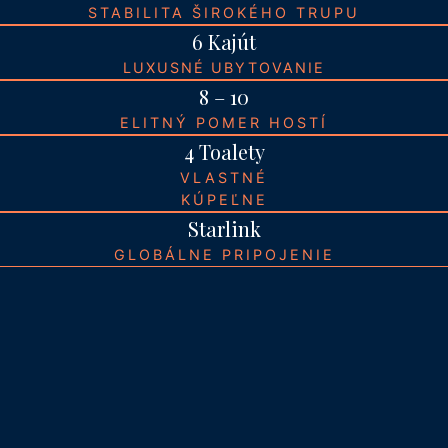
STABILITA ŠIROKÉHO TRUPU
6 Kajút
LUXUSNÉ UBYTOVANIE
8 – 10
ELITNÝ POMER HOSTÍ
4 Toalety
VLASTNÉ
KÚPEĽNE
Starlink
GLOBÁLNE PRIPOJENIE