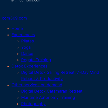
© …. com309.com
com309.com
Home
Experiences
Pilates
Yoga
Dance
Regata Training
Detox Experiences
Digital Detox Sailing Retreat: 7-Day Mind
Reboot & Productivity
Other services on demand
Digital Detox Catamaran Retreat
Maritime Autonomy Training
Photography