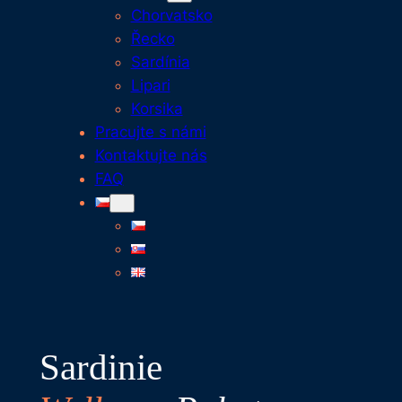
Chorvatsko
Řecko
Sardínia
Lipari
Korsika
Pracujte s námi
Kontaktujte nás
FAQ
Sardinie