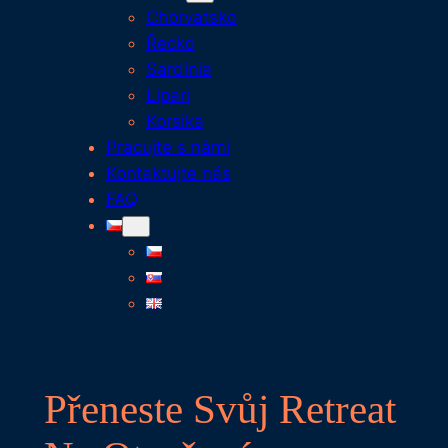
Chorvatsko
Řecko
Sardínia
Lipari
Korsika
Pracujte s námi
Kontaktujte nás
FAQ
Přeneste Svůj Retreat