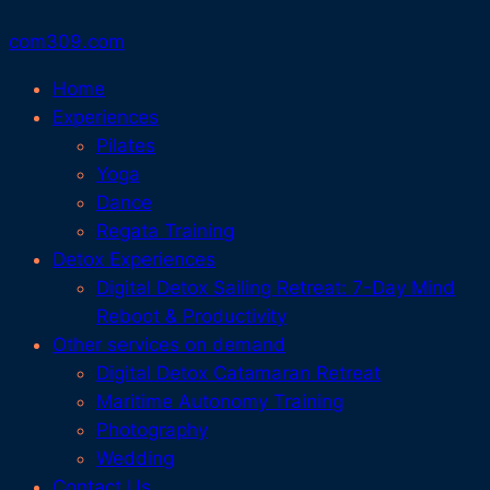
com309.com
Home
Experiences
Pilates
Yoga
Dance
Regata Training
Detox Experiences
Digital Detox Sailing Retreat: 7-Day Mind
Reboot & Productivity
Other services on demand
Digital Detox Catamaran Retreat
Maritime Autonomy Training
Photography
Wedding
Contact Us