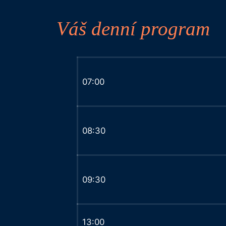
Váš denní program
07:00
08:30
09:30
13:00