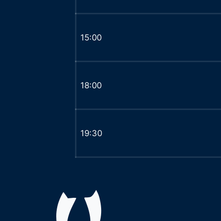
15:00
18:00
19:30