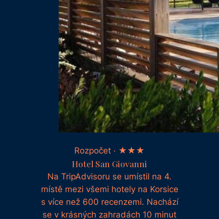
Rozpočet · ★★★
Hotel San Giovanni
Na TripAdvisoru se umístil na 4.
místě mezi všemi hotely na Korsice
s více než 600 recenzemi. Nachází
se v krásných zahradách 10 minut