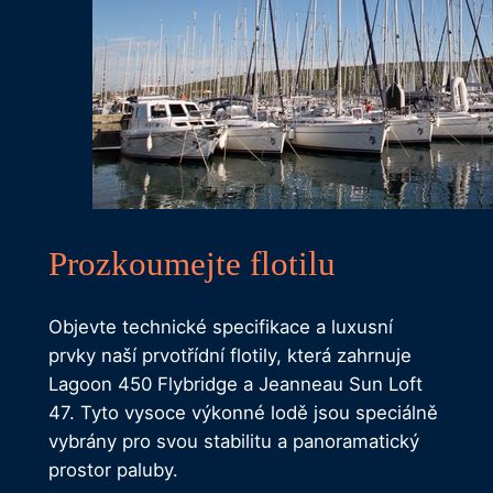
Prozkoumejte flotilu
Objevte technické specifikace a luxusní
prvky naší prvotřídní flotily, která zahrnuje
Lagoon 450 Flybridge a Jeanneau Sun Loft
47. Tyto vysoce výkonné lodě jsou speciálně
vybrány pro svou stabilitu a panoramatický
prostor paluby.