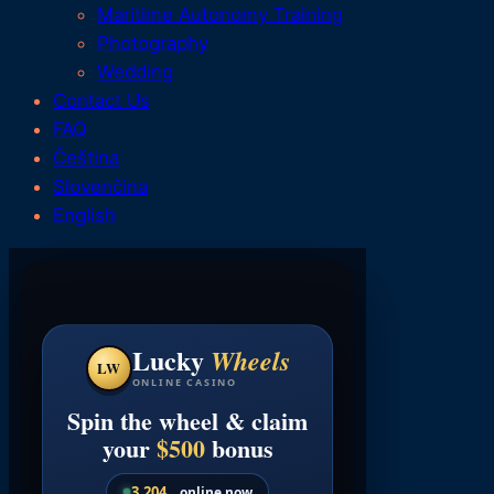
Maritime Autonomy Training
Photography
Wedding
Contact Us
FAQ
Čeština
Slovenčina
English